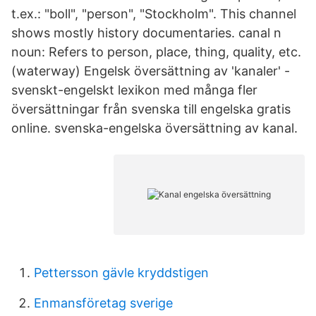
t.ex.: "boll", "person", "Stockholm". This channel
shows mostly history documentaries. canal n
noun: Refers to person, place, thing, quality, etc.
(waterway) Engelsk översättning av 'kanaler' -
svenskt-engelskt lexikon med många fler
översättningar från svenska till engelska gratis
online. svenska-engelska översättning av kanal.
Pettersson gävle kryddstigen
Enmansföretag sverige