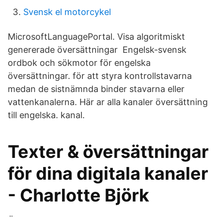
Svensk el motorcykel
MicrosoftLanguagePortal. Visa algoritmiskt
genererade översättningar Engelsk-svensk
ordbok och sökmotor för engelska
översättningar. för att styra kontrollstavarna
medan de sistnämnda binder stavarna eller
vattenkanalerna. Här ar alla kanaler översättning
till engelska. kanal.
Texter & översättningar
för dina digitala kanaler
- Charlotte Björk