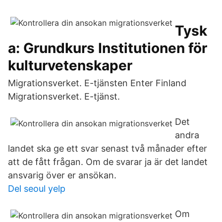
Tysk
a: Grundkurs Institutionen för
kulturvetenskaper
Migrationsverket. E-tjänsten Enter Finland
Migrationsverket. E-tjänst.
Det
andra
landet ska ge ett svar senast två månader efter
att de fått frågan. Om de svarar ja är det landet
ansvarig över er ansökan.
Del seoul yelp
Om