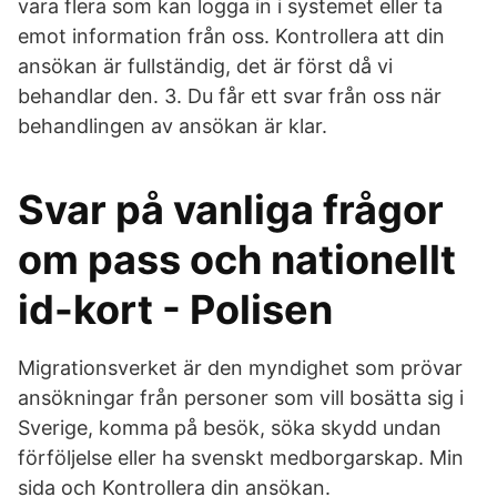
vara flera som kan logga in i systemet eller ta
emot information från oss. Kontrollera att din
ansökan är fullständig, det är först då vi
behandlar den. 3. Du får ett svar från oss när
behandlingen av ansökan är klar.
Svar på vanliga frågor
om pass och nationellt
id-kort - Polisen
Migrationsverket är den myndighet som prövar
ansökningar från personer som vill bosätta sig i
Sverige, komma på besök, söka skydd undan
förföljelse eller ha svenskt medborgarskap. Min
sida och Kontrollera din ansökan.