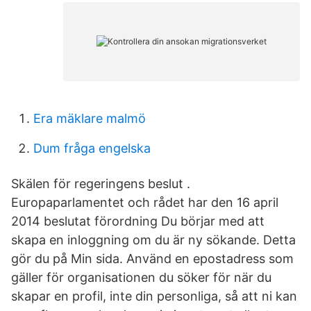
Era mäklare malmö
Dum fråga engelska
Skälen för regeringens beslut .
Europaparlamentet och rådet har den 16 april
2014 beslutat förordning Du börjar med att
skapa en inloggning om du är ny sökande. Detta
gör du på Min sida. Använd en epostadress som
gäller för organisationen du söker för när du
skapar en profil, inte din personliga, så att ni kan