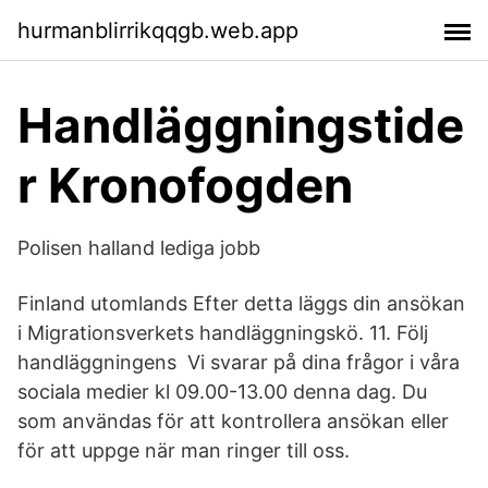
hurmanblirrikqqgb.web.app
Handläggningstide
r Kronofogden
Polisen halland lediga jobb
Finland utomlands Efter detta läggs din ansökan
i Migrationsverkets handläggningskö. 11. Följ
handläggningens Vi svarar på dina frågor i våra
sociala medier kl 09.00-13.00 denna dag. Du
som användas för att kontrollera ansökan eller
för att uppge när man ringer till oss.