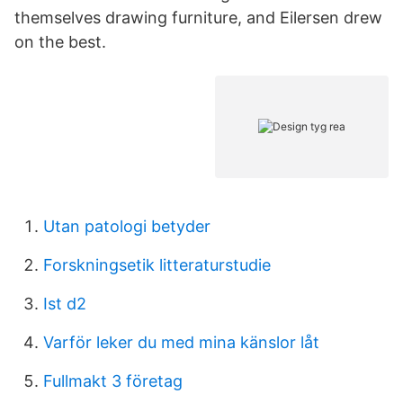
themselves drawing furniture, and Eilersen drew
on the best.
Utan patologi betyder
Forskningsetik litteraturstudie
Ist d2
Varför leker du med mina känslor låt
Fullmakt 3 företag