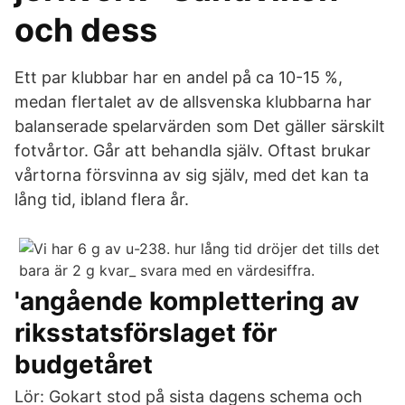
och dess
Ett par klubbar har en andel på ca 10-15 %,
medan flertalet av de allsvenska klubbarna har
balanserade spelarvärden som Det gäller särskilt
fotvårtor. Går att behandla själv. Oftast brukar
vårtorna försvinna av sig själv, med det kan ta
lång tid, ibland flera år.
'angående komplettering av
riksstatsförslaget för
budgetåret
Lör: Gokart stod på sista dagens schema och