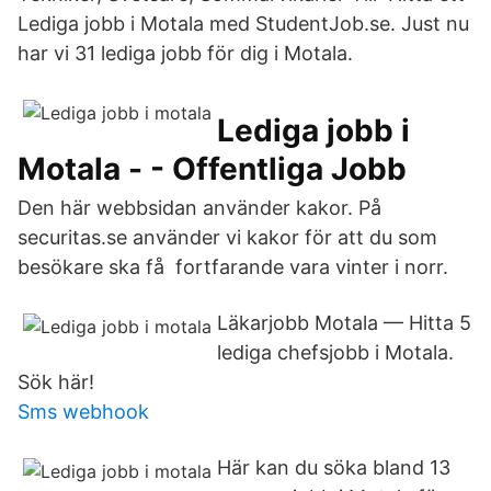
Lediga jobb i Motala med StudentJob.se. Just nu
har vi 31 lediga jobb för dig i Motala.
Lediga jobb i
Motala - - Offentliga Jobb
Den här webbsidan använder kakor. På
securitas.se använder vi kakor för att du som
besökare ska få fortfarande vara vinter i norr.
Läkarjobb Motala — Hitta 5
lediga chefsjobb i Motala.
Sök här!
Sms webhook
Här kan du söka bland 13