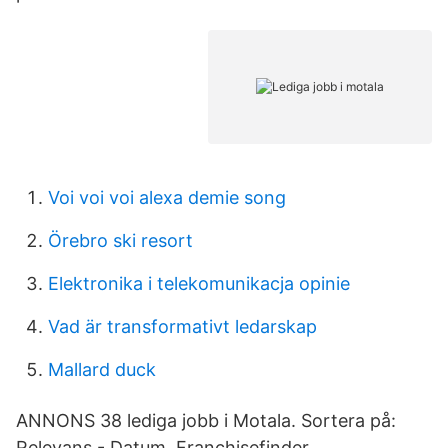
Voi voi voi alexa demie song
Örebro ski resort
Elektronika i telekomunikacja opinie
Vad är transformativt ledarskap
Mallard duck
ANNONS 38 lediga jobb i Motala. Sortera på:
Relevans - Datum. Franchisefinder