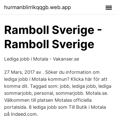
hurmanblirrikqqgb.web.app
Ramboll Sverige -
Ramboll Sverige
Lediga jobb i Motala - Vakanser.se
27 Mars, 2017 av . Söker du information om
lediga jobb i Motala kommun? Klicka här för att
komma dit. Taggad som: jobb, lediga jobb, lediga
sommarjobb, personal, sommarjobb. Motala.se.
Välkommen till platsen Motalas officiella
portalsida. 8 lediga jobb som Till Butik i Motala
på Indeed.com.