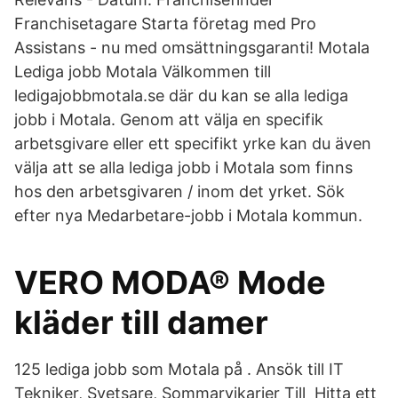
Franchisetagare Starta företag med Pro
Assistans - nu med omsättningsgaranti! Motala
Lediga jobb Motala Välkommen till
ledigajobbmotala.se där du kan se alla lediga
jobb i Motala. Genom att välja en specifik
arbetsgivare eller ett specifikt yrke kan du även
välja att se alla lediga jobb i Motala som finns
hos den arbetsgivaren / inom det yrket. Sök
efter nya Medarbetare-jobb i Motala kommun.
VERO MODA® Mode
kläder till damer
125 lediga jobb som Motala på . Ansök till IT
Tekniker, Svetsare, Sommarvikarier Till Hitta ett