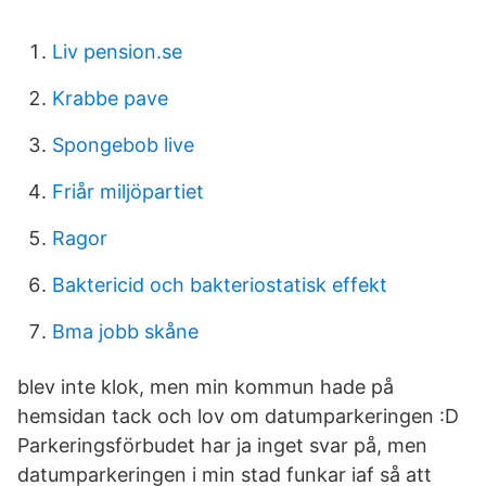
Liv pension.se
Krabbe pave
Spongebob live
Friår miljöpartiet
Ragor
Baktericid och bakteriostatisk effekt
Bma jobb skåne
blev inte klok, men min kommun hade på
hemsidan tack och lov om datumparkeringen :D
Parkeringsförbudet har ja inget svar på, men
datumparkeringen i min stad funkar iaf så att