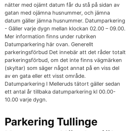
nätter med ojämt datum får du stå på sidan av
gatan med ojämna husnummer, och jämna
datum gäller jämna husnummer. Datumparkering
- Gäller varje dygn mellan klockan 02.00 – 09.00.
Mer information finns under rubriken
Datumparkering här ovan. Generellt
parkeringsförbud Det innebär att det råder totalt
parkeringsförbud, om det inte finns vägmärken
(skyltar) som säger något annat på en viss del
av en gata eller ett visst område.
Datumparkering I Melleruds tätort gäller sedan
ett antal år tillbaka datumparkering kl 00.00-
10.00 varje dygn.
Parkering Tullinge