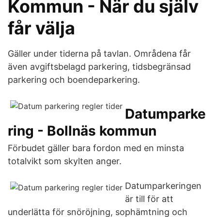
Kommun - När du själv
får välja
Gäller under tiderna på tavlan. Områdena får
även avgiftsbelagd parkering, tidsbegränsad
parkering och boendeparkering.
Datumparke
ring - Bollnäs kommun
Förbudet gäller bara fordon med en minsta
totalvikt som skylten anger.
Datumparkeringen
är till för att
underlätta för snöröjning, sophämtning och