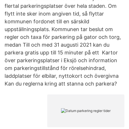
flertal parkeringsplatser över hela staden. Om
flytt inte sker inom angiven tid, så flyttar
kommunen fordonet till en särskild
uppställningsplats. Kommunen tar beslut om
regler och taxa för parkering på gator och torg,
medan Till och med 31 augusti 2021 kan du
parkera gratis upp till 15 minuter på ett Kartor
över parkeringsplatser i Eksjö och information
om parkeringstillstånd för rörelsehindrad,
laddplatser för elbilar, nyttokort och övergivna
Kan du reglerna kring att stanna och parkera?